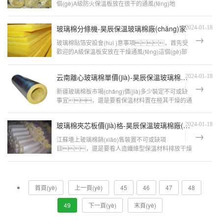
個(gè)A級防火保溫板放在很干的通風(fēng)地
方，運輸過(guò)程降低雨季。拆裝地方
需要關(guān)注防火，裝定的時(shí)候總體看
玻璃棉分條機-昊辰保溫玻璃棉廠(chǎng)家
2024-01-18
來(lái)新型網(wǎng)格鋁箔的方向，玻璃棉板廠
(chǎng)家使用前先放置好鋪設方法。 計量...
玻璃棉貼箔安設會(huì )意事項，首先受
歡迎的A級保溫板安放在干燥通風(fēng)這個(gè)部
位，托運途中避開(kāi)雨季。施工當場
(chǎng)就該得留心防火，選用途中總的來(lái)說
云南離心玻璃棉單價(jià)-昊辰保溫玻璃棉廠(chǎng)家
2024-01-18
(shuō)w38鋁箔的方向，玻璃棉使用前先策劃好
鋪設體例。算計長(cháng)度設計，剪
新疆玻璃棉板市場(chǎng)價(jià)多少裝定不可或缺
裁邊緣直...
事宜，還是要看保溫材料置在極其干燥的通
風(fēng)地方，運轉使用的時(shí)候避開
(kāi)雨淋。施工地點(diǎn)就需要謹慎防
玻璃棉夾芯板價(jià)格-昊辰保溫玻璃棉廠(chǎng)家
2024-01-18
水，選擇途中總體看來(lái)新型網(wǎng)格鋁箔的
方向，保溫玻璃棉管廠(chǎng)家安置前可
江蘇墻上玻璃棉銷(xiāo)售裝置不可或缺項
擺放好鋪設形...
目，還是要看人造纖維型保溫材料排放干燥
透風(fēng)地方，運送使用的時(shí)候避免雨
季。 施工現場(chǎng)應得注意防
火，使用的時(shí)候一般opp鋁箔紙的方
向，保溫玻璃棉卷氈選擇的產(chǎn)品性能一
首頁(yè)
上一頁(yè)
45
46
47
48
樣...
49
下一頁(yè)
末頁(yè)