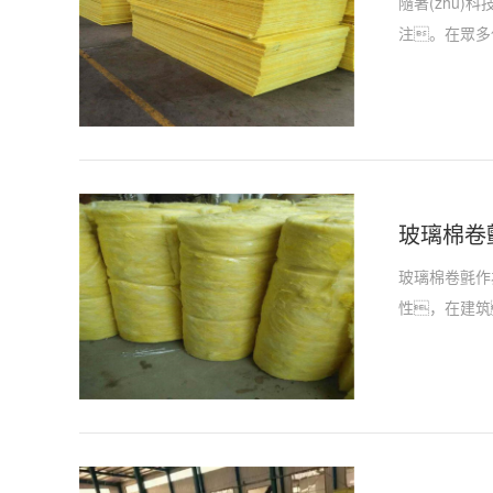
隨著(zhù)
注。在眾多保
泛的應用領(l
玻璃棉卷
玻璃棉卷氈作為
性，在建筑
在倉儲過(guò