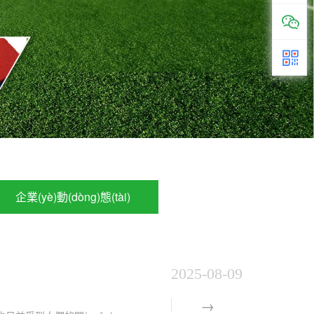
企業(yè)動(dòng)態(tài)
2025-08-09