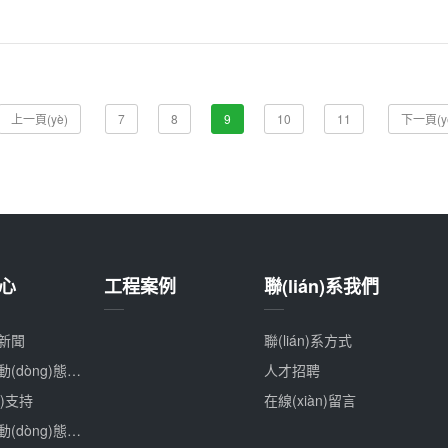
上一頁(yè)
7
8
9
10
11
下一頁(y
心
工程案例
聯(lián)系我們
)新聞
聯(lián)系方式
行業(yè)動(dòng)態(tài)
人才招聘
ù)支持
在線(xiàn)留言
企業(yè)動(dòng)態(tài)