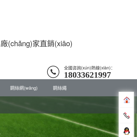
chǎng)家直銷(xiāo)
全國咨詢(xún)熱線(xiàn)：
18033621997
鋼絲網(wǎng)
鋼絲繩