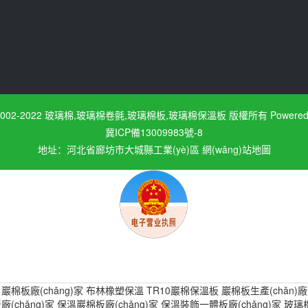
t ? 2002-2022 玻璃棉,玻璃棉卷氈,玻璃棉板,玻璃棉保溫板 版權所有
Powered
冀ICP備13009983號-8
地址：河北省廊坊市大城縣工業(yè)區
網(wǎng)站地圖
巖棉板廠(chǎng)家
布林橡塑保溫
TR10巖棉保溫板
巖棉板生產(chǎn)廠(
(chǎng)家
保溫巖棉板廠(chǎng)家
保溫裝飾一體板廠(chǎng)家
玻璃