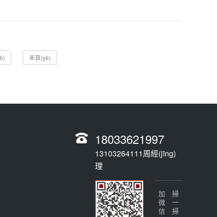
è)
末頁(yè)
18033621997
13103264111周經(jīng)
理
加微信
掃一掃