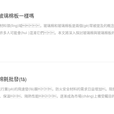
玻璃棉板一樣嗎
材料領(lǐng)域，玻璃棉和玻璃棉板是兩個(gè)常被提及的
許多人可能會(huì )混淆它們。本文將深入探討玻璃棉與玻璃棉
氈批發(fā)
建筑行業(yè)的飛速發(fā)展，防火安全材料的需求日益增加
、保溫、隔熱性能，逐漸成為市場(chǎng)上備受矚
的