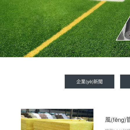
企業(yè)新聞
風(fēn